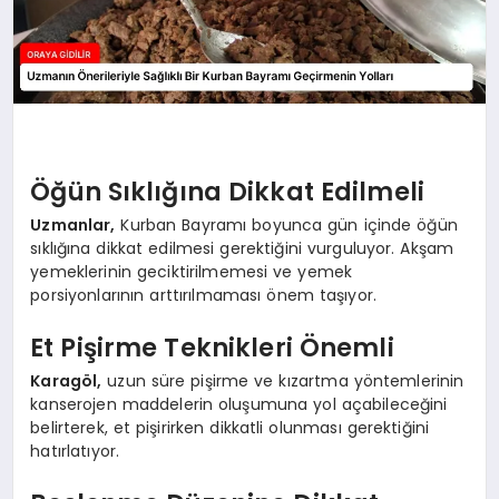
Öğün Sıklığına Dikkat Edilmeli
Uzmanlar,
Kurban Bayramı boyunca gün içinde öğün
sıklığına dikkat edilmesi gerektiğini vurguluyor. Akşam
yemeklerinin geciktirilmemesi ve yemek
porsiyonlarının arttırılmaması önem taşıyor.
Et Pişirme Teknikleri Önemli
Karagöl,
uzun süre pişirme ve kızartma yöntemlerinin
kanserojen maddelerin oluşumuna yol açabileceğini
belirterek, et pişirirken dikkatli olunması gerektiğini
hatırlatıyor.