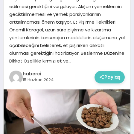
edilmesi gerektiğini vurguluyor. Akşam yemeklerinin
geciktirilmemesi ve yemek porsiyonlarının
arttırılmaması önem taşıyor. Et Pişirme Teknikleri
Önemli Karagöl, uzun süre pişirme ve kızartma
yöntemlerinin kanserojen maddelerin oluşumuna yol
açabileceğini belirterek, et pişirirken dikkatli
olunması gerektiğini hatırlatıyor. Beslenme Düzenine
Dikkat Özellikle kırmızı et ve…
haberci
Paylaş
15 Haziran 2024