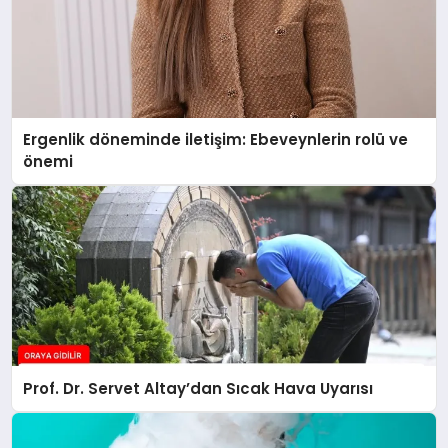
Ergenlik döneminde iletişim: Ebeveynlerin rolü ve
önemi
Prof. Dr. Servet Altay’dan Sıcak Hava Uyarısı