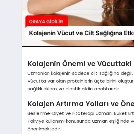
Kolajenin Önemi ve Vücuttaki
Uzmanlar, kolajenin sadece cilt sağlığına değil
Vücutta var olan proteinlerin üçte birini oluştu
sağlıklı eklem ve elastik cildin anahtarıdır.
Kolajen Artırma Yolları ve Öne
Beslenme-Diyet ve Fitoterapi Uzmanı Buket Ertaş 
Takviye kullanımı konusunda uzman eşliğinde ve
önerilmektedir.