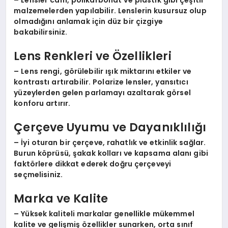
malzemelerden yapılabilir. Lenslerin kusursuz olup
olmadığını anlamak için düz bir çizgiye
bakabilirsiniz.
Lens Renkleri ve Özellikleri
– Lens rengi, görülebilir ışık miktarını etkiler ve
kontrastı artırabilir. Polarize lensler, yansıtıcı
yüzeylerden gelen parlamayı azaltarak görsel
konforu artırır.
Çerçeve Uyumu ve Dayanıklılığı
– İyi oturan bir çerçeve, rahatlık ve etkinlik sağlar.
Burun köprüsü, şakak kolları ve kapsama alanı gibi
faktörlere dikkat ederek doğru çerçeveyi
seçmelisiniz.
Marka ve Kalite
– Yüksek kaliteli markalar genellikle mükemmel
kalite ve gelişmiş özellikler sunarken, orta sınıf