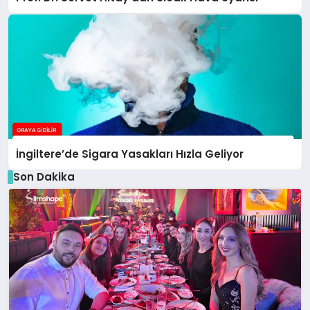
İngiltere’de Sigara Yasakları Hızla Geliyor
Son Dakika