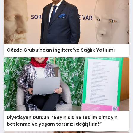
Gözde Grubu’ndan İngiltere’ye Sağlık Yatırımı
Diyetisyen Dursun: “Beyin sisine teslim olmayın,
beslenme ve yaşam tarzınızı değiştirin!”