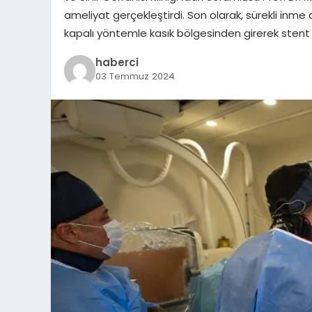
ameliyat gerçekleştirdi. Son olarak, sürekli inme 
kapalı yöntemle kasık bölgesinden girerek stent 
haberci
03 Temmuz 2024