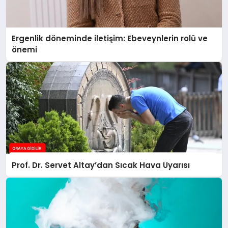
Ergenlik döneminde iletişim: Ebeveynlerin rolü ve
önemi
Prof. Dr. Servet Altay’dan Sıcak Hava Uyarısı