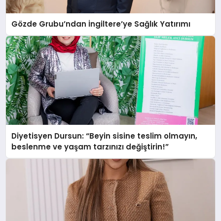
Gözde Grubu’ndan İngiltere’ye Sağlık Yatırımı
Diyetisyen Dursun: “Beyin sisine teslim olmayın,
beslenme ve yaşam tarzınızı değiştirin!”