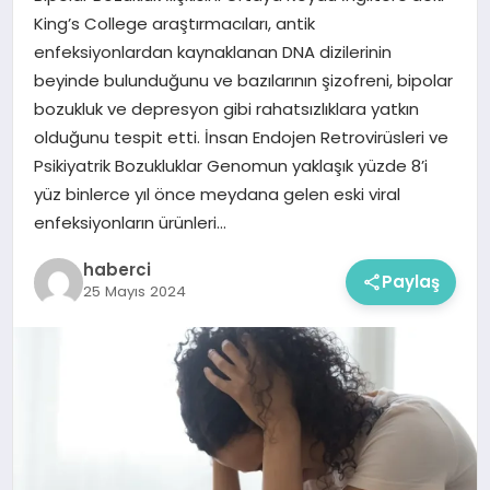
King’s College araştırmacıları, antik
enfeksiyonlardan kaynaklanan DNA dizilerinin
beyinde bulunduğunu ve bazılarının şizofreni, bipolar
bozukluk ve depresyon gibi rahatsızlıklara yatkın
olduğunu tespit etti. İnsan Endojen Retrovirüsleri ve
Psikiyatrik Bozukluklar Genomun yaklaşık yüzde 8’i
yüz binlerce yıl önce meydana gelen eski viral
enfeksiyonların ürünleri…
haberci
Paylaş
25 Mayıs 2024