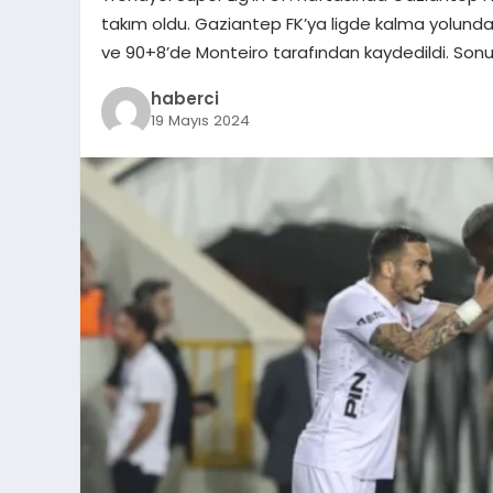
takım oldu. Gaziantep FK’ya ligde kalma yolunda 
ve 90+8’de Monteiro tarafından kaydedildi. Sonu
haberci
19 Mayıs 2024