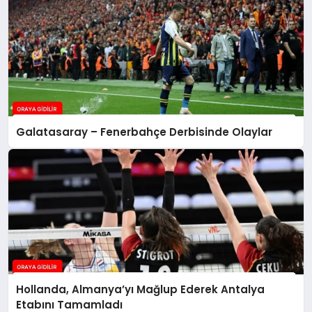
Galatasaray – Fenerbahçe Derbisinde Olaylar
Hollanda, Almanya’yı Mağlup Ederek Antalya
Etabını Tamamladı