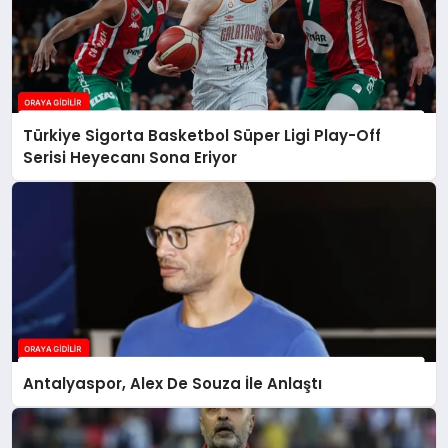
Türkiye Sigorta Basketbol Süper Ligi Play-Off
Serisi Heyecanı Sona Eriyor
Antalyaspor, Alex De Souza İle Anlaştı