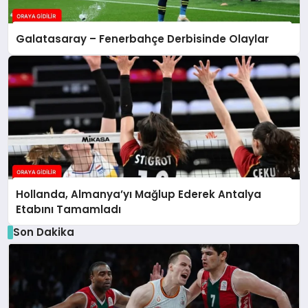
Galatasaray – Fenerbahçe Derbisinde Olaylar
Hollanda, Almanya’yı Mağlup Ederek Antalya
Etabını Tamamladı
Son Dakika