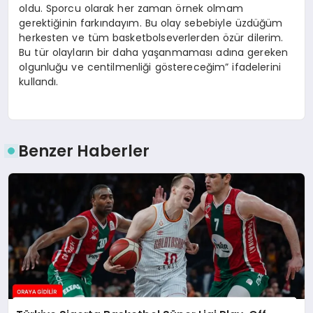
oldu. Sporcu olarak her zaman örnek olmam
gerektiğinin farkındayım. Bu olay sebebiyle üzdüğüm
herkesten ve tüm basketbolseverlerden özür dilerim.
Bu tür olayların bir daha yaşanmaması adına gereken
olgunluğu ve centilmenliği göstereceğim” ifadelerini
kullandı.
Benzer Haberler