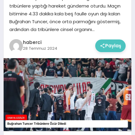
tribünlere yaptığı hareket gündeme oturdu. Maçın
bitimine 4.33 dakika kala beş faulle oyun dışı kalan
Buğrahan Tuncer, önce orta parmağını göstermiş,
ardından da tribünlere cinsel organını…
haberci
Paylaş
28 Temmuz 2024