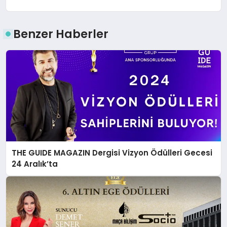
Benzer Haberler
THE GUIDE MAGAZIN Dergisi Vizyon Ödülleri Gecesi
24 Aralık’ta