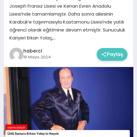
Joseph Fransız Lisesi ve Kenan Evren Anadolu
Lisesi’nde tamamlamıştır. Daha sonra ailesinin
Karabük’e taşınmasıyla Kastamonu Lisesi’nde yatılı
öğrenci olarak eğitimine devam etmiştir. Sunuculuk
Kariyeri Erkan Yolaç,…
haberci
Paylaş
18 Mayıs 2024