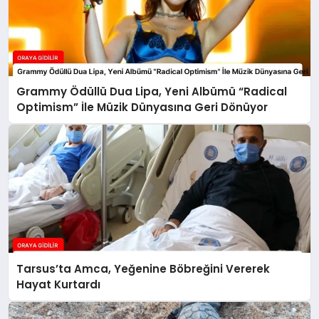
Grammy Ödüllü Dua Lipa, Yeni Albümü “Radical
Optimism” İle Müzik Dünyasına Geri Dönüyor
Tarsus’ta Amca, Yeğenine Böbreğini Vererek
Hayat Kurtardı