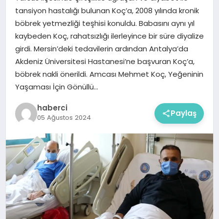
tansiyon hastalığı bulunan Koç’a, 2008 yılında kronik
böbrek yetmezliği teşhisi konuldu. Babasını aynı yıl
kaybeden Koç, rahatsızlığı ilerleyince bir süre diyalize
girdi. Mersin’deki tedavilerin ardından Antalya’da
Akdeniz Üniversitesi Hastanesi’ne başvuran Koç’a,
böbrek nakli önerildi. Amcası Mehmet Koç, Yeğeninin
Yaşaması İçin Gönüllü…
haberci
Paylaş
05 Ağustos 2024