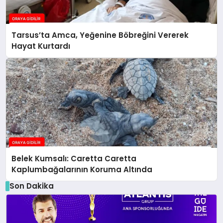
Tarsus’ta Amca, Yeğenine Böbreğini Vererek
Hayat Kurtardı
Belek Kumsalı: Caretta Caretta
Kaplumbağalarının Koruma Altında
Son Dakika