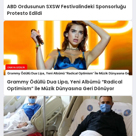
ABD Ordusunun SXSW Festivalindeki Sponsorluğu
Protesto Edildi
Grammy Ödüllü Dua Lipa, Yeni Albümü “Radical
Optimism” İle Müzik Dünyasına Geri Dönüyor