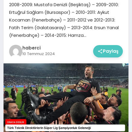
2008-2009: Mustafa Denizli (Beşiktaş) – 2009-2010:
Ertuğrul Sağlam (Bursaspor) – 2010-2011: Aykut
Kocaman (Fenerbahçe) – 2011-2012 ve 2012-2013:
Fatih Terim (Galatasaray) – 2013-2014: Ersun Yanal
(Fenerbahçe) – 2014-2015: Hamza…
haberci
Paylaş
10 Temmuz 2024