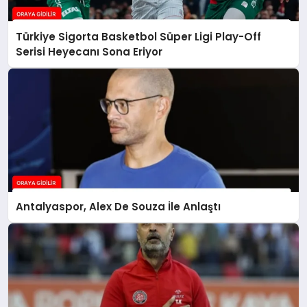
Türkiye Sigorta Basketbol Süper Ligi Play-Off
Serisi Heyecanı Sona Eriyor
Antalyaspor, Alex De Souza İle Anlaştı