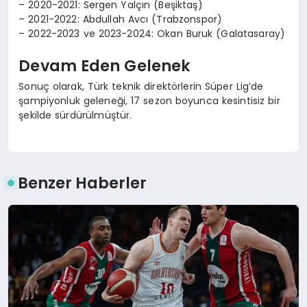
– 2020-2021: Sergen Yalçın (Beşiktaş)
– 2021-2022: Abdullah Avcı (Trabzonspor)
– 2022-2023 ve 2023-2024: Okan Buruk (Galatasaray)
Devam Eden Gelenek
Sonuç olarak, Türk teknik direktörlerin Süper Lig’de
şampiyonluk geleneği, 17 sezon boyunca kesintisiz bir
şekilde sürdürülmüştür.
Benzer Haberler