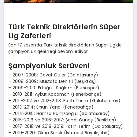
Türk Teknik Direktörlerin Süper
Lig Zaferleri
Son 17 sezonda Türk teknik direktörlerin Süper Lig’de
şampiyonluk geleneği devam ediyor.
Şampiyonluk Serüveni
– 2007-2008: Cevat Güler (Galatasaray)
– 2008-2009: Mustafa Denizli (Beşiktaş)
– 2009-2010: Ertuğrul Sağlam (Bursaspor)
– 2010-2011: Aykut Kocaman (Fenerbahçe)
– 2011-2012 ve 2012-2013: Fatih Terim (Galatasaray)
– 2013-2014: Ersun Yanal (Fenerbahçe)
– 2014-2015: Hamza Hamzaoğlu (Galatasaray)
– 2015-2016 ve 2016-2017: Şenol Güneş (Beşiktaş)
– 2017-2018 ve 2018-2019: Fatih Terim (Galatasaray)
– 2019-2020: Okan Buruk (İstanbul Başakşehir)