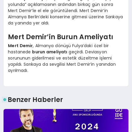
yolunda” açıklamasının ardından birkaç gün sonra
Mert Demir’le el ele görüntülendi. Mert Demir’in
Almanya Berlin’deki konserine gitmesi üzerine Sarıkaya
da yanında yer aldı.
Mert Demir’in Burun Ameliyatı
Mert Demir
, Almanya dönüşü Fulya’daki özel bir
hastanede
burun ameliyatı
geçirdi. Deviasyon
sorununun giderilmesi ve estetik düzeltme işlemi
yapıldı. Sarıkaya da sevgilisi Mert Demir’in yanından
ayrılmadı.
Benzer Haberler