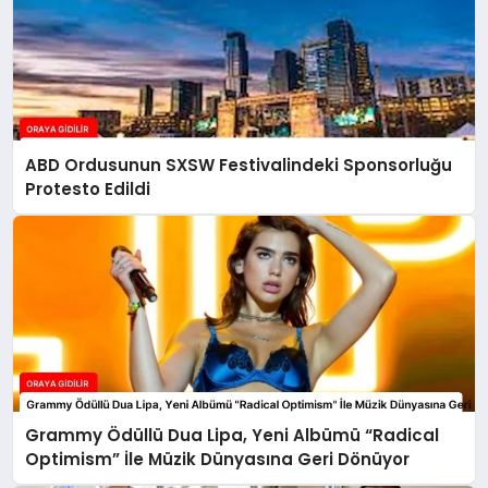
ABD Ordusunun SXSW Festivalindeki Sponsorluğu
Protesto Edildi
Grammy Ödüllü Dua Lipa, Yeni Albümü “Radical
Optimism” İle Müzik Dünyasına Geri Dönüyor