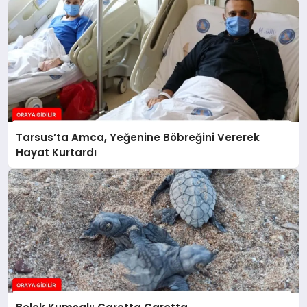
Tarsus’ta Amca, Yeğenine Böbreğini Vererek
Hayat Kurtardı