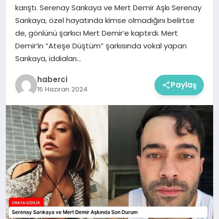
karıştı. Serenay Sarıkaya ve Mert Demir Aşkı Serenay
Sarıkaya, özel hayatında kimse olmadığını belirtse
de, gönlünü şarkıcı Mert Demir‘e kaptırdı. Mert
Demir’in “Ateşe Düştüm” şarkısında vokal yapan
Sarıkaya, iddiaları…
haberci
Paylaş
15 Haziran 2024