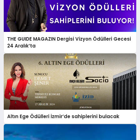
THE GUIDE MAGAZIN Dergisi Vizyon Ödülleri Gecesi
24 Aralık’ta
Altın Ege Ödülleri İzmir’de sahiplerini bulacak