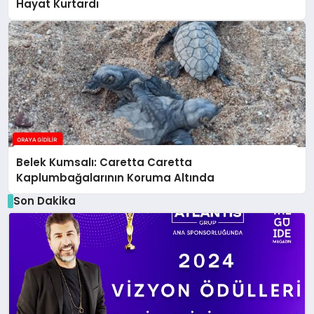
Hayat Kurtardı
Belek Kumsalı: Caretta Caretta
Kaplumbağalarının Koruma Altında
Son Dakika