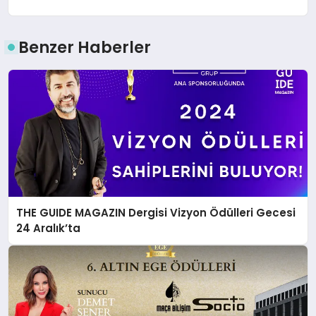
Benzer Haberler
THE GUIDE MAGAZIN Dergisi Vizyon Ödülleri Gecesi
24 Aralık’ta