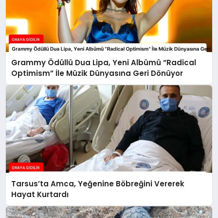
Grammy Ödüllü Dua Lipa, Yeni Albümü “Radical
Optimism” İle Müzik Dünyasına Geri Dönüyor
Tarsus’ta Amca, Yeğenine Böbreğini Vererek
Hayat Kurtardı