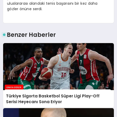
uluslararası alandaki tenis başarısını bir kez daha
gözler önüne serdi.
Benzer Haberler
Türkiye Sigorta Basketbol Süper Ligi Play-Off
Serisi Heyecanı Sona Eriyor