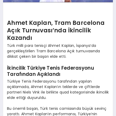
Ahmet Kaplan, Tram Barcelona
Açık Turnuvası’nda İkincilik
Kazandı
Türk milli para tenisçi Ahmet Kaplan, İspanya’da
gerçekleştirilen Tram Barcelona Açık turnuvasında
dikkat çeken bir başarı elde etti.
İkincilik Türkiye Tenis Federasyonu
Tarafından Açıklandı
Türkiye Tenis Federasyonu tarafından yapılan
açıklamada, Ahmet Kaplan’ın teklerde ve çiftlerde
partneri Niels Vink ile birlikte quad kategorisinde ikincilik
elde ettiği duyuruldu.
Bu önemli başarı, Türk tenis camiasında büyük sevinç
yarattı. Ahmet Kaplan’ın performansı, Türkiye’nin