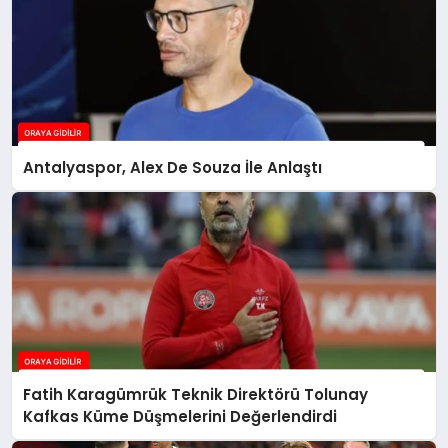
Antalyaspor, Alex De Souza İle Anlaştı
Fatih Karagümrük Teknik Direktörü Tolunay
Kafkas Küme Düşmelerini Değerlendirdi