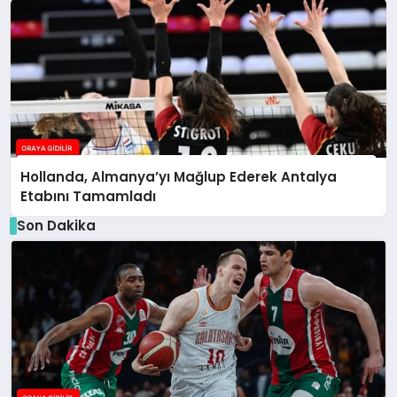
Hollanda, Almanya’yı Mağlup Ederek Antalya
Etabını Tamamladı
Son Dakika