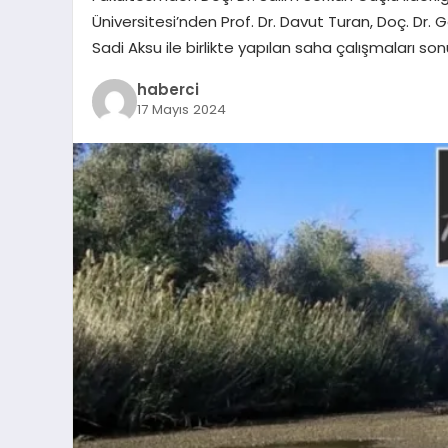
Üniversitesi’nden Prof. Dr. Davut Turan, Doç. Dr.
Sadi Aksu ile birlikte yapılan saha çalışmaları so
haberci
17 Mayıs 2024