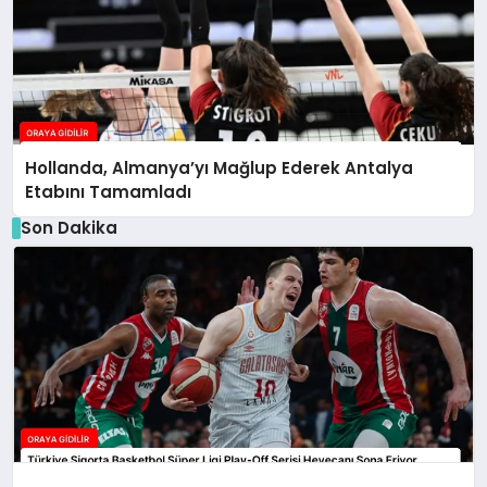
Hollanda, Almanya’yı Mağlup Ederek Antalya
Etabını Tamamladı
Son Dakika