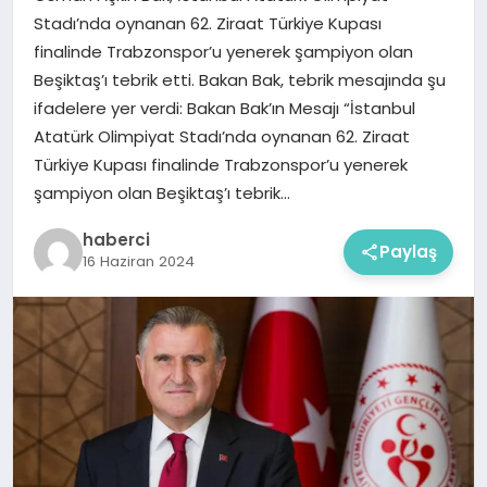
Stadı’nda oynanan 62. Ziraat Türkiye Kupası
finalinde Trabzonspor’u yenerek şampiyon olan
Beşiktaş’ı tebrik etti. Bakan Bak, tebrik mesajında şu
ifadelere yer verdi: Bakan Bak’ın Mesajı “İstanbul
Atatürk Olimpiyat Stadı’nda oynanan 62. Ziraat
Türkiye Kupası finalinde Trabzonspor’u yenerek
şampiyon olan Beşiktaş’ı tebrik…
haberci
Paylaş
16 Haziran 2024