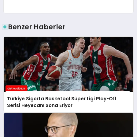
Benzer Haberler
Türkiye Sigorta Basketbol Süper Ligi Play-Off
Serisi Heyecanı Sona Eriyor