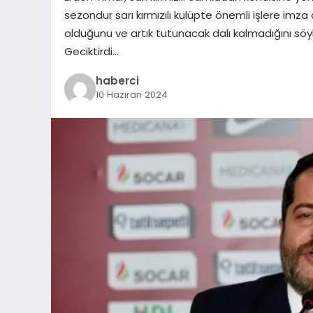
sezondur sarı kırmızılı kulüpte önemli işlere imza 
olduğunu ve artık tutunacak dalı kalmadığını söyl
Geciktirdi…
haberci
10 Haziran 2024