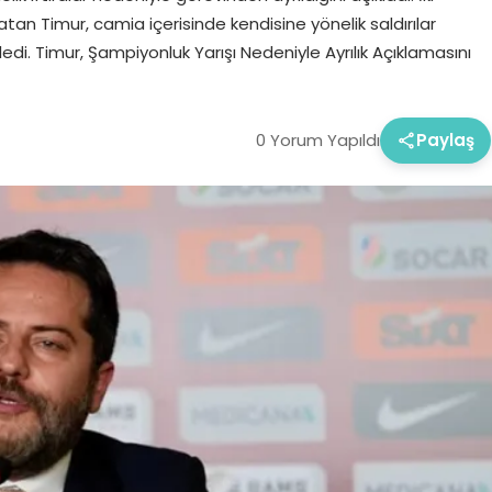
atan Timur, camia içerisinde kendisine yönelik saldırılar
edi. Timur, Şampiyonluk Yarışı Nedeniyle Ayrılık Açıklamasını
0 Yorum Yapıldı
Paylaş