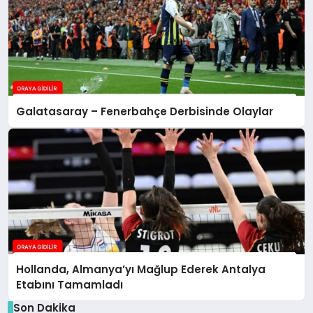
Galatasaray – Fenerbahçe Derbisinde Olaylar
Hollanda, Almanya’yı Mağlup Ederek Antalya
Etabını Tamamladı
Son Dakika