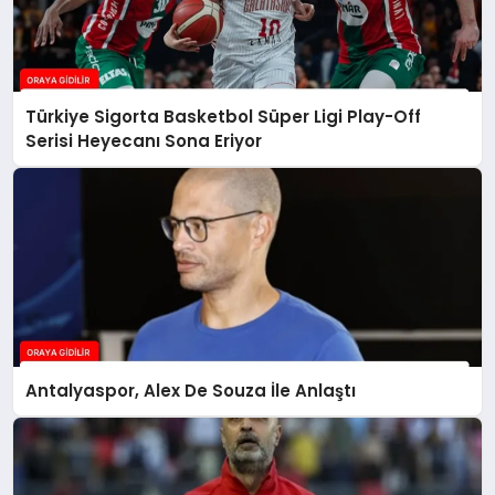
Türkiye Sigorta Basketbol Süper Ligi Play-Off
Serisi Heyecanı Sona Eriyor
Antalyaspor, Alex De Souza İle Anlaştı