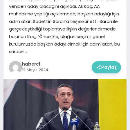
yeniden aday olacağını açıkladı. Ali Koç, AA
muhabirine yaptığı açıklamada, başkan adaylığı için
adım atan Sadettin Saran’a teşekkür etti. Saran ile
gerçekleştirdiği toplantıya ilişkin değerlendirmede
bulunan Koç, “Öncelikle, olağan seçimli genel
kurulumuzda başkan adayı olmak için adım atan, bu
sürecin…
haberci
Paylaş
12 Mayıs 2024