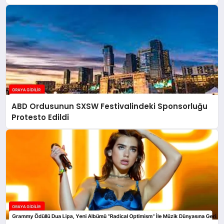
ABD Ordusunun SXSW Festivalindeki Sponsorluğu
Protesto Edildi