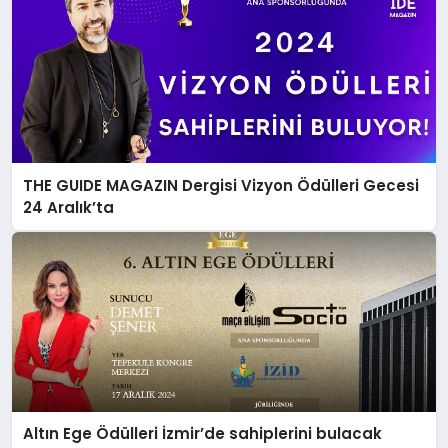
THE GUIDE MAGAZIN Dergisi Vizyon Ödülleri Gecesi
24 Aralık’ta
Altın Ege Ödülleri İzmir’de sahiplerini bulacak