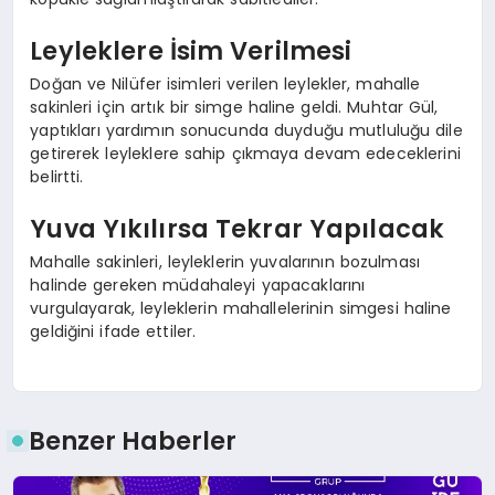
Leyleklere İsim Verilmesi
Doğan ve Nilüfer isimleri verilen leylekler, mahalle
sakinleri için artık bir simge haline geldi. Muhtar Gül,
yaptıkları yardımın sonucunda duyduğu mutluluğu dile
getirerek leyleklere sahip çıkmaya devam edeceklerini
belirtti.
Yuva Yıkılırsa Tekrar Yapılacak
Mahalle sakinleri, leyleklerin yuvalarının bozulması
halinde gereken müdahaleyi yapacaklarını
vurgulayarak, leyleklerin mahallelerinin simgesi haline
geldiğini ifade ettiler.
Benzer Haberler