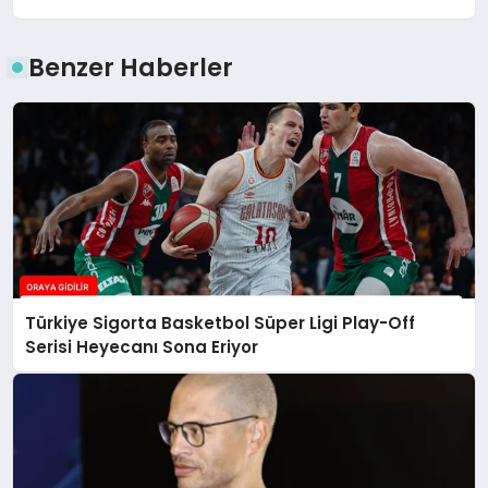
Benzer Haberler
Türkiye Sigorta Basketbol Süper Ligi Play-Off
Serisi Heyecanı Sona Eriyor