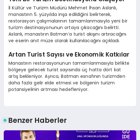
İl Kültür ve Turizm Müdürü Mehmet İhsan Aslanlı,
manastırın 5. yüzyılda inşa edildiğini belirterek,
restorasyon çalışmalarının tamamlanmasıyla yeni bir
turizm destinasyonunun ortaya çıkacağını belirtti.
Aslanlı, manastırın Batman’a turist akışını artıracağını
ve eserin anıt müze olarak kullanılacağını açıkladı.
Artan Turist Sayısı ve Ekonomik Katkılar
Manastırın restorasyonunun tamamlanmasıyla birlikte
bölgeye gelecek turist sayısında üç hatta dört kat
artış bekleniyor. Ayrıca, Batman esnafının turizmden
daha fazla gelir elde etmesi ve bölgenin turizm
potansiyelinin artması hedefleniyor.
Benzer Haberler