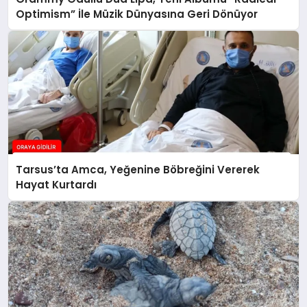
Optimism” İle Müzik Dünyasına Geri Dönüyor
Tarsus’ta Amca, Yeğenine Böbreğini Vererek
Hayat Kurtardı