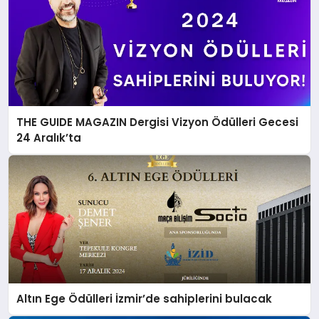
THE GUIDE MAGAZIN Dergisi Vizyon Ödülleri Gecesi
24 Aralık’ta
Altın Ege Ödülleri İzmir’de sahiplerini bulacak