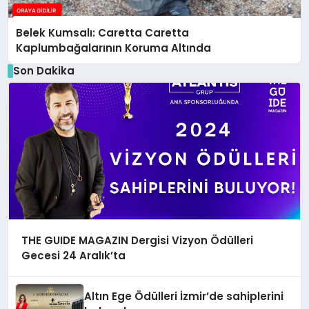
Belek Kumsalı: Caretta Caretta
Kaplumbağalarının Koruma Altında
Son Dakika
THE GUIDE MAGAZIN Dergisi Vizyon Ödülleri
Gecesi 24 Aralık’ta
Altın Ege Ödülleri İzmir’de sahiplerini