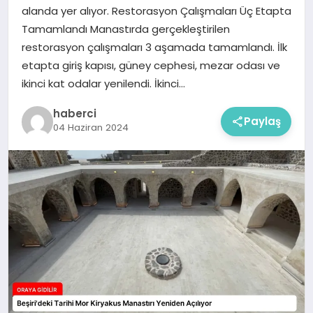
alanda yer alıyor. Restorasyon Çalışmaları Üç Etapta
Tamamlandı Manastırda gerçekleştirilen
restorasyon çalışmaları 3 aşamada tamamlandı. İlk
etapta giriş kapısı, güney cephesi, mezar odası ve
ikinci kat odalar yenilendi. İkinci…
haberci
Paylaş
04 Haziran 2024