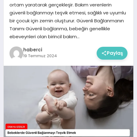
ortam yaratarak gerçekleşir. Bakım verenlerin
güvenli bağlanmayı teşvik etmesi, sağlıklı ve uyumlu
bir çocuk için zemin oluşturur. Güvenli Bağlanmanın
Tanımı Güvenli bağlanma, bebeğin genellikle
ebeveynleri olan birincil bakım…
haberci
Paylaş
19 Temmuz 2024