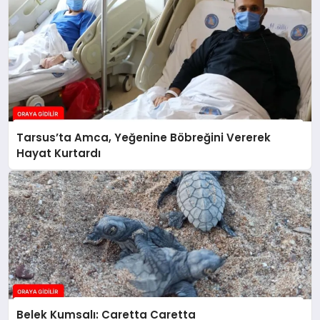
Tarsus’ta Amca, Yeğenine Böbreğini Vererek
Hayat Kurtardı
Belek Kumsalı: Caretta Caretta