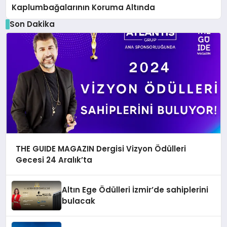
Kaplumbağalarının Koruma Altında
Son Dakika
THE GUIDE MAGAZIN Dergisi Vizyon Ödülleri
Gecesi 24 Aralık’ta
Altın Ege Ödülleri İzmir’de sahiplerini
bulacak