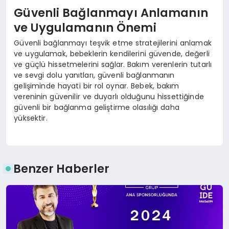
Güvenli Bağlanmayı Anlamanın
ve Uygulamanın Önemi
Güvenli bağlanmayı teşvik etme stratejilerini anlamak
ve uygulamak, bebeklerin kendilerini güvende, değerli
ve güçlü hissetmelerini sağlar. Bakım verenlerin tutarlı
ve sevgi dolu yanıtları, güvenli bağlanmanın
gelişiminde hayati bir rol oynar. Bebek, bakım
vereninin güvenilir ve duyarlı olduğunu hissettiğinde
güvenli bir bağlanma geliştirme olasılığı daha
yüksektir.
Benzer Haberler