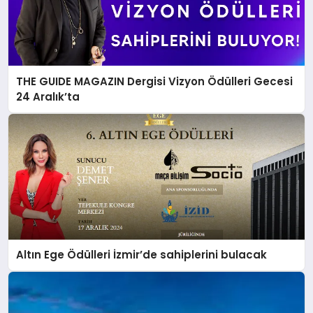
THE GUIDE MAGAZIN Dergisi Vizyon Ödülleri Gecesi
24 Aralık’ta
Altın Ege Ödülleri İzmir’de sahiplerini bulacak