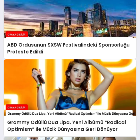
ABD Ordusunun SXSW Festivalindeki Sponsorluğu
Protesto Edildi
Grammy Ödüllü Dua Lipa, Yeni Albümü “Radical
Optimism” İle Müzik Dünyasına Geri Dönüyor