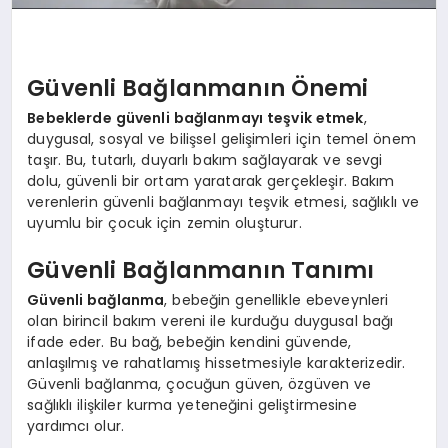
Güvenli Bağlanmanın Önemi
Bebeklerde güvenli bağlanmayı teşvik etmek
,
duygusal, sosyal ve bilişsel gelişimleri için temel önem
taşır. Bu, tutarlı, duyarlı bakım sağlayarak ve sevgi
dolu, güvenli bir ortam yaratarak gerçekleşir. Bakım
verenlerin güvenli bağlanmayı teşvik etmesi, sağlıklı ve
uyumlu bir çocuk için zemin oluşturur.
Güvenli Bağlanmanın Tanımı
Güvenli bağlanma
, bebeğin genellikle ebeveynleri
olan birincil bakım vereni ile kurduğu duygusal bağı
ifade eder. Bu bağ, bebeğin kendini güvende,
anlaşılmış ve rahatlamış hissetmesiyle karakterizedir.
Güvenli bağlanma, çocuğun güven, özgüven ve
sağlıklı ilişkiler kurma yeteneğini geliştirmesine
yardımcı olur.