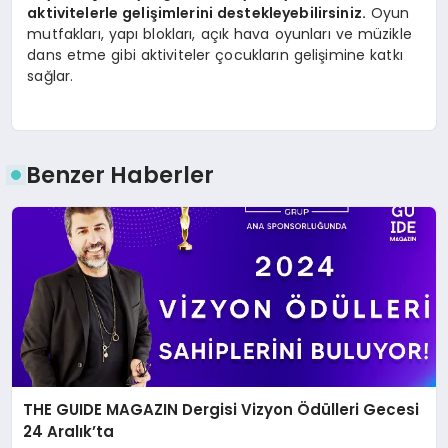
aktivitelerle gelişimlerini destekleyebilirsiniz.
Oyun
mutfakları, yapı blokları, açık hava oyunları ve müzikle
dans etme gibi aktiviteler çocukların gelişimine katkı
sağlar.
Benzer Haberler
THE GUIDE MAGAZIN Dergisi Vizyon Ödülleri Gecesi
24 Aralık’ta