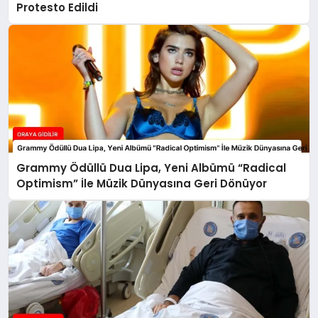
Protesto Edildi
Grammy Ödüllü Dua Lipa, Yeni Albümü “Radical
Optimism” İle Müzik Dünyasına Geri Dönüyor