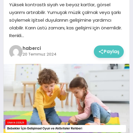
Yüksek kontrastlı siyah ve beyaz kartlar, görsel
uyarımı artırabilir. Yumuşak müzik çalmak veya şarkı
söylemek işitsel duyularının gelişimine yardımcı
olabilir. Karın üstü zamanı, kas gelişimi için önemlidir.
Renkli…
haberci
Paylaş
20 Temmuz 2024