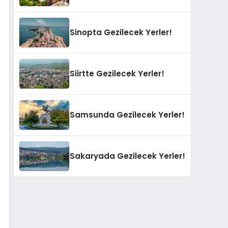
Sinopta Gezilecek Yerler!
Siirtte Gezilecek Yerler!
Samsunda Gezilecek Yerler!
Sakaryada Gezilecek Yerler!