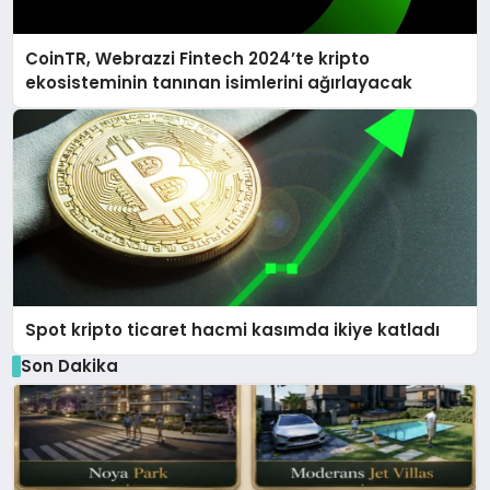
CoinTR, Webrazzi Fintech 2024’te kripto
ekosisteminin tanınan isimlerini ağırlayacak
Spot kripto ticaret hacmi kasımda ikiye katladı
Son Dakika