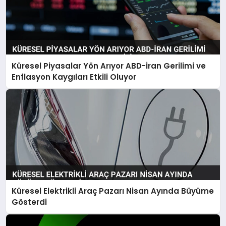
Küresel Piyasalar Yön Arıyor ABD-İran Gerilimi ve
Enflasyon Kaygıları Etkili Oluyor
Küresel Elektrikli Araç Pazarı Nisan Ayında Büyüme
Gösterdi