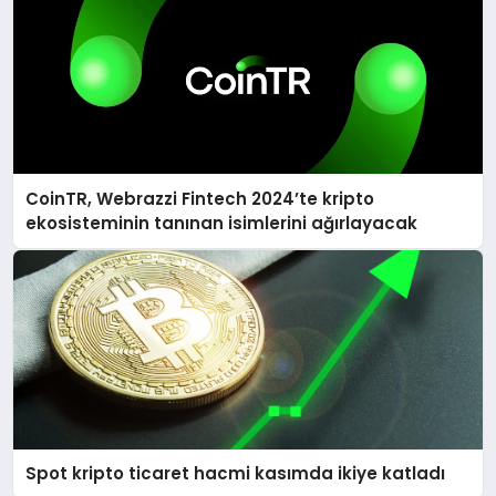
CoinTR, Webrazzi Fintech 2024’te kripto
ekosisteminin tanınan isimlerini ağırlayacak
Spot kripto ticaret hacmi kasımda ikiye katladı