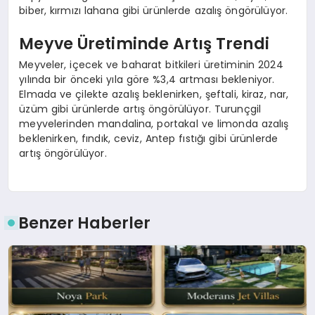
biber, kırmızı lahana gibi ürünlerde azalış öngörülüyor.
Meyve Üretiminde Artış Trendi
Meyveler, içecek ve baharat bitkileri üretiminin 2024
yılında bir önceki yıla göre %3,4 artması bekleniyor.
Elmada ve çilekte azalış beklenirken, şeftali, kiraz, nar,
üzüm gibi ürünlerde artış öngörülüyor. Turunçgil
meyvelerinden mandalina, portakal ve limonda azalış
beklenirken, fındık, ceviz, Antep fıstığı gibi ürünlerde
artış öngörülüyor.
Benzer Haberler