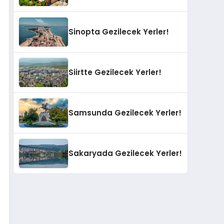
Sinopta Gezilecek Yerler!
Siirtte Gezilecek Yerler!
Samsunda Gezilecek Yerler!
Sakaryada Gezilecek Yerler!