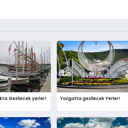
ta Gezilecek yerler!
Yozgatta gezilecek Yerler!