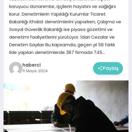
koruyucu donanımlar, işçilerin hayatını ve sağlığını
korur. Denetimlerin Yapıldığı Kurumlar Ticaret
Bakanlığı ithalat denetimlerini yaparken, Çalışma ve
Sosyal Güvenlik Bakanlığı ise piyasa gözetimi ve
denetimi faaliyetlerini yürütüyor. İdari Cezalar ve
Denetim Sayıları Bu kapsamda, geçen yıl 56 farklı
ilde yapılan denetimlerde 367 firmada 745…
haberci
Paylaş
11 Mayıs 2024