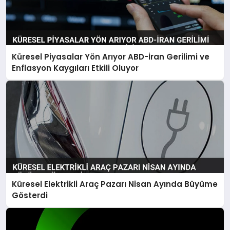
Küresel Piyasalar Yön Arıyor ABD-İran Gerilimi ve
Enflasyon Kaygıları Etkili Oluyor
Küresel Elektrikli Araç Pazarı Nisan Ayında Büyüme
Gösterdi