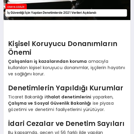
Kişisel Koruyucu Donanımların
Önemi
Çalışanları iş kazalarından koruma
amacıyla
kullanılan kişisel koruyucu donanımlar, işçilerin hayatını
ve sağlığını korur.
Denetimlerin Yapıldığı Kurumlar
Ticaret Bakanlığı
ithalat denetimlerini
yaparken,
Çalışma ve Sosyal Güvenlik Bakanlığı
ise piyasa
gözetimi ve denetimi faaliyetlerini yürütüyor.
İdari Cezalar ve Denetim Sayıları
Bu kapsamda, geçen yıl 56 farklı ilde yapılan