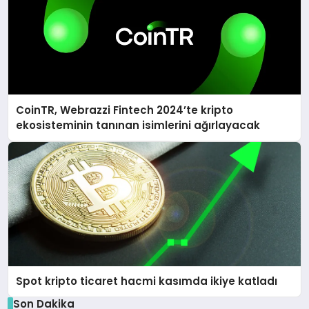
CoinTR, Webrazzi Fintech 2024’te kripto
ekosisteminin tanınan isimlerini ağırlayacak
Spot kripto ticaret hacmi kasımda ikiye katladı
Son Dakika