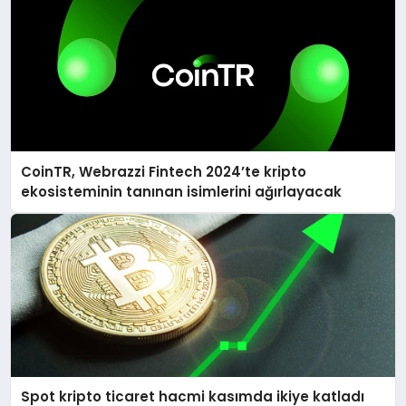
CoinTR, Webrazzi Fintech 2024’te kripto
ekosisteminin tanınan isimlerini ağırlayacak
Spot kripto ticaret hacmi kasımda ikiye katladı