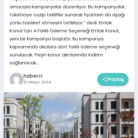
amacıyla kampanyalar düzenliyor. Bu kampanyalar,
tüketiciye cazip teklifler sunarak fiyatların da aşağı
yönlü hareket etmesini tetikliyor.” dedi. Emlak
Konut’tan 4 Farklı Ödeme Seçeneği Emlak Konut,
yeni bir kampanya başlattı. Bu kampanya
kapsamında alıcılara dört farklı ödeme seçeneği
sunulacak. Peşin konut alımlarında indirim
sağlanacak….
haberci
Paylaş
31 Mayıs 2024