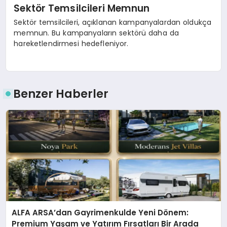
Sektör Temsilcileri Memnun
Sektör temsilcileri, açıklanan kampanyalardan oldukça
memnun. Bu kampanyaların sektörü daha da
hareketlendirmesi hedefleniyor.
Benzer Haberler
ALFA ARSA’dan Gayrimenkulde Yeni Dönem:
Premium Yaşam ve Yatırım Fırsatları Bir Arada