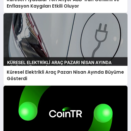
Enflasyon Kaygıları Etkili Oluyor
Küresel Elektrikli Araç Pazarı Nisan Ayında Büyüme
Gösterdi