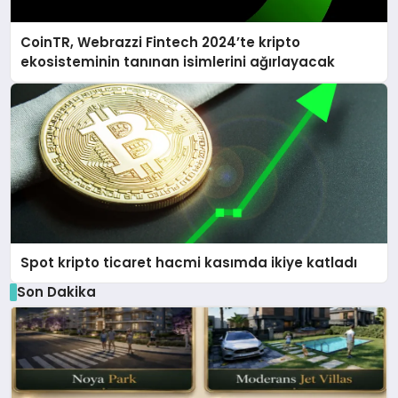
CoinTR, Webrazzi Fintech 2024’te kripto
ekosisteminin tanınan isimlerini ağırlayacak
Spot kripto ticaret hacmi kasımda ikiye katladı
Son Dakika