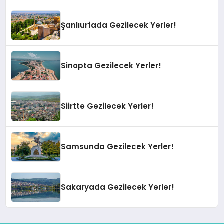
Şanlıurfada Gezilecek Yerler!
Sinopta Gezilecek Yerler!
Siirtte Gezilecek Yerler!
Samsunda Gezilecek Yerler!
Sakaryada Gezilecek Yerler!