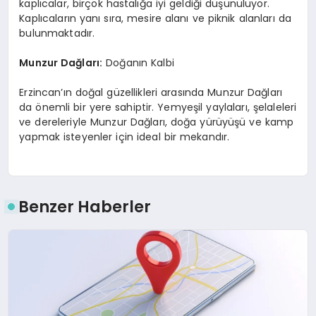
kaplıcalar, birçok hastalığa iyi geldiği düşünülüyor.
Kaplıcaların yanı sıra, mesire alanı ve piknik alanları da
bulunmaktadır.
Munzur Dağları:
Doğanın Kalbi
Erzincan’ın doğal güzellikleri arasında Munzur Dağları
da önemli bir yere sahiptir. Yemyeşil yaylaları, şelaleleri
ve dereleriyle Munzur Dağları, doğa yürüyüşü ve kamp
yapmak isteyenler için ideal bir mekandır.
Benzer Haberler