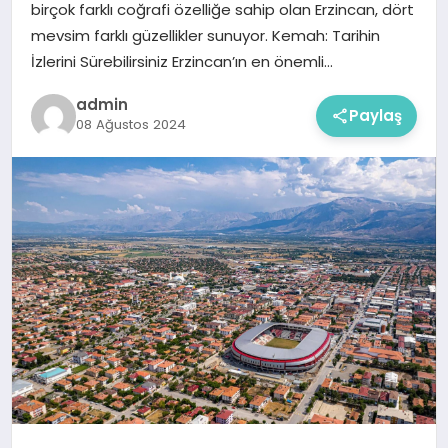
birçok farklı coğrafi özelliğe sahip olan Erzincan, dört
mevsim farklı güzellikler sunuyor. Kemah: Tarihin
İzlerini Sürebilirsiniz Erzincan’ın en önemli…
admin
Paylaş
08 Ağustos 2024