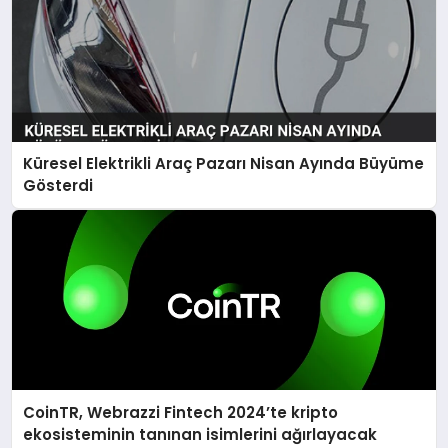
Küresel Elektrikli Araç Pazarı Nisan Ayında Büyüme
Gösterdi
CoinTR, Webrazzi Fintech 2024’te kripto
ekosisteminin tanınan isimlerini ağırlayacak