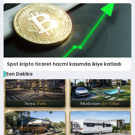
Spot kripto ticaret hacmi kasımda ikiye katladı
Son Dakika