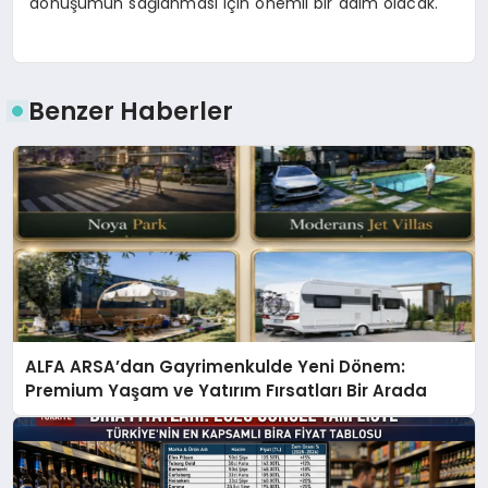
dönüşümün sağlanması için önemli bir adım olacak.
Benzer Haberler
ALFA ARSA’dan Gayrimenkulde Yeni Dönem:
Premium Yaşam ve Yatırım Fırsatları Bir Arada