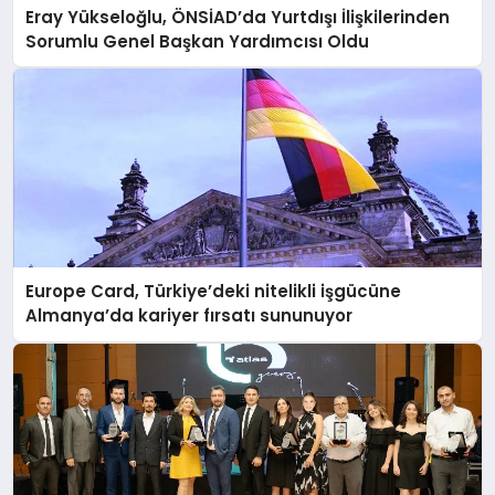
Eray Yükseloğlu, ÖNSİAD’da Yurtdışı İlişkilerinden
Sorumlu Genel Başkan Yardımcısı Oldu
Europe Card, Türkiye’deki nitelikli işgücüne
Almanya’da kariyer fırsatı sununuyor