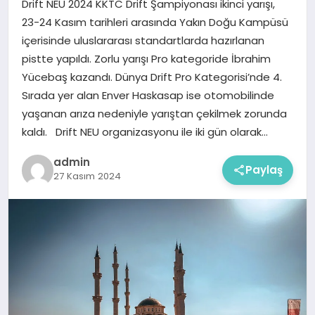
Drift NEU 2024 KKTC Drift Şampiyonası ikinci yarışı,
23-24 Kasım tarihleri arasında Yakın Doğu Kampüsü
içerisinde uluslararası standartlarda hazırlanan
pistte yapıldı. Zorlu yarışı Pro kategoride İbrahim
Yücebaş kazandı. Dünya Drift Pro Kategorisi’nde 4.
Sırada yer alan Enver Haskasap ise otomobilinde
yaşanan arıza nedeniyle yarıştan çekilmek zorunda
kaldı. Drift NEU organizasyonu ile iki gün olarak…
admin
Paylaş
27 Kasım 2024