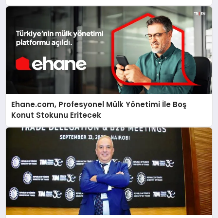
Ehane.com, Profesyonel Mülk Yönetimi İle Boş
Konut Stokunu Eritecek