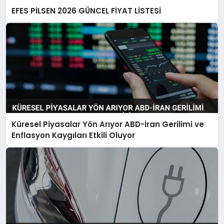
EFES PİLSEN 2026 GÜNCEL FİYAT LİSTESİ
Küresel Piyasalar Yön Arıyor ABD-İran Gerilimi ve
Enflasyon Kaygıları Etkili Oluyor