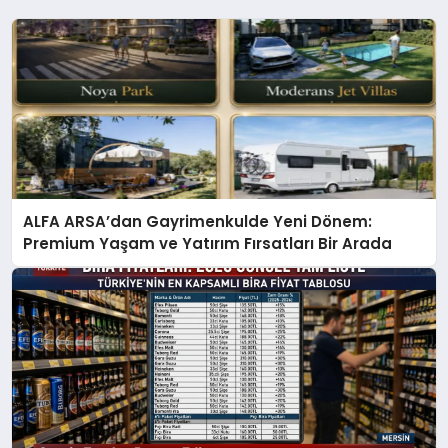
ALFA ARSA’dan Gayrimenkulde Yeni Dönem:
Premium Yaşam ve Yatırım Fırsatları Bir Arada