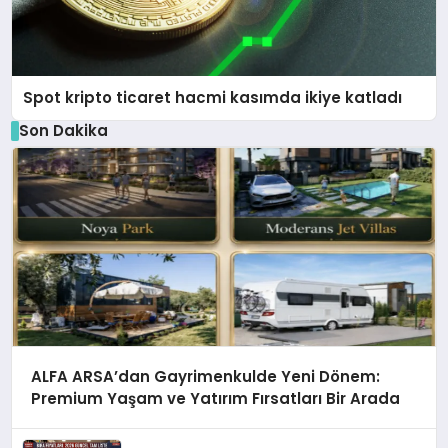
Spot kripto ticaret hacmi kasımda ikiye katladı
Son Dakika
ALFA ARSA’dan Gayrimenkulde Yeni Dönem:
Premium Yaşam ve Yatırım Fırsatları Bir Arada