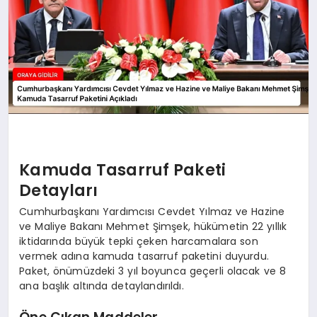
Kamuda Tasarruf Paketi
Detayları
Cumhurbaşkanı Yardımcısı Cevdet Yılmaz ve Hazine
ve Maliye Bakanı Mehmet Şimşek, hükümetin 22 yıllık
iktidarında büyük tepki çeken harcamalara son
vermek adına kamuda tasarruf paketini duyurdu.
Paket, önümüzdeki 3 yıl boyunca geçerli olacak ve 8
ana başlık altında detaylandırıldı.