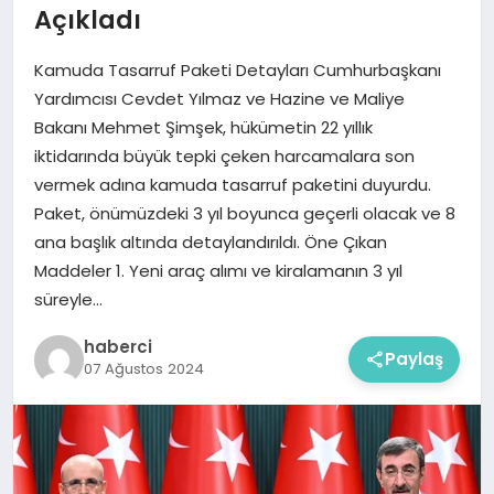
Açıkladı
Kamuda Tasarruf Paketi Detayları Cumhurbaşkanı
Yardımcısı Cevdet Yılmaz ve Hazine ve Maliye
Bakanı Mehmet Şimşek, hükümetin 22 yıllık
iktidarında büyük tepki çeken harcamalara son
vermek adına kamuda tasarruf paketini duyurdu.
Paket, önümüzdeki 3 yıl boyunca geçerli olacak ve 8
ana başlık altında detaylandırıldı. Öne Çıkan
Maddeler 1. Yeni araç alımı ve kiralamanın 3 yıl
süreyle…
haberci
Paylaş
07 Ağustos 2024