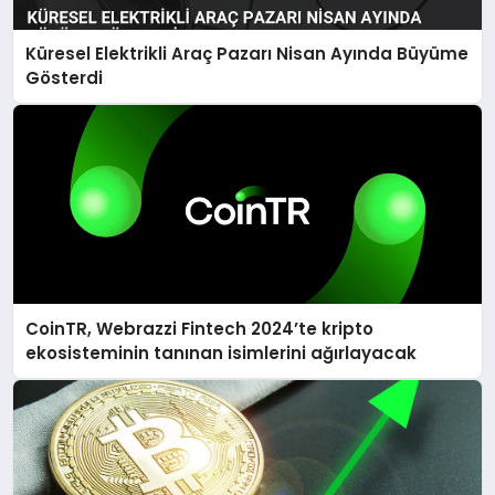
Küresel Elektrikli Araç Pazarı Nisan Ayında Büyüme
Gösterdi
CoinTR, Webrazzi Fintech 2024’te kripto
ekosisteminin tanınan isimlerini ağırlayacak