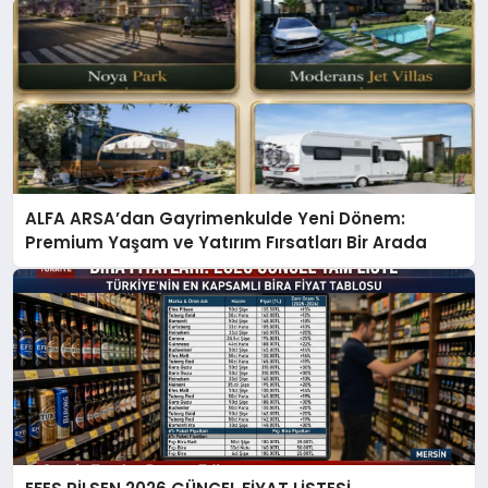
ALFA ARSA’dan Gayrimenkulde Yeni Dönem:
Premium Yaşam ve Yatırım Fırsatları Bir Arada