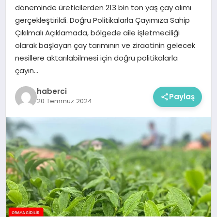
döneminde üreticilerden 213 bin ton yaş çay alımı
gerçekleştirildi. Doğru Politikalarla Çayımıza Sahip
Çıkılmalı Açıklamada, bölgede aile işletmeciliği
olarak başlayan çay tarımının ve ziraatinin gelecek
nesillere aktarılabilmesi için doğru politikalarla
çayın…
haberci
Paylaş
20 Temmuz 2024