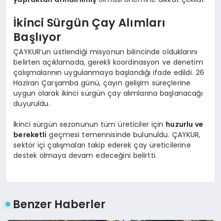
İkinci Sürgün Çay Alımları
Başlıyor
ÇAYKUR’un üstlendiği misyonun bilincinde olduklarını
belirten açıklamada, gerekli koordinasyon ve denetim
çalışmalarının uygulanmaya başlandığı ifade edildi. 26
Haziran Çarşamba günü, çayın gelişim süreçlerine
uygun olarak ikinci sürgün çay alımlarına başlanacağı
duyuruldu.
İkinci sürgün sezonunun tüm üreticiler için
huzurlu ve
bereketli
geçmesi temennisinde bulunuldu. ÇAYKUR,
sektör içi çalışmaları takip ederek çay üreticilerine
destek olmaya devam edeceğini belirtti.
Benzer Haberler