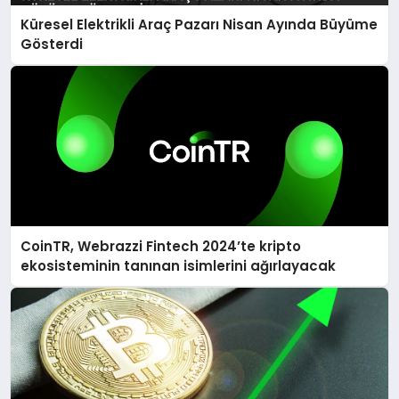
Küresel Elektrikli Araç Pazarı Nisan Ayında Büyüme
Gösterdi
CoinTR, Webrazzi Fintech 2024’te kripto
ekosisteminin tanınan isimlerini ağırlayacak