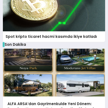
Spot kripto ticaret hacmi kasımda ikiye katladı
Son Dakika
ALFA ARSA’dan Gayrimenkulde Yeni Dönem: