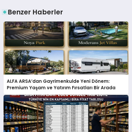
Benzer Haberler
ALFA ARSA’dan Gayrimenkulde Yeni Dönem:
Premium Yaşam ve Yatırım Fırsatları Bir Arada