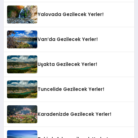
Yalovada Gezilecek Yerler!
Van’da Gezilecek Yerler!
Uşakta Gezilecek Yerler!
Tuncelide Gezilecek Yerler!
Karadenizde Gezilecek Yerler!