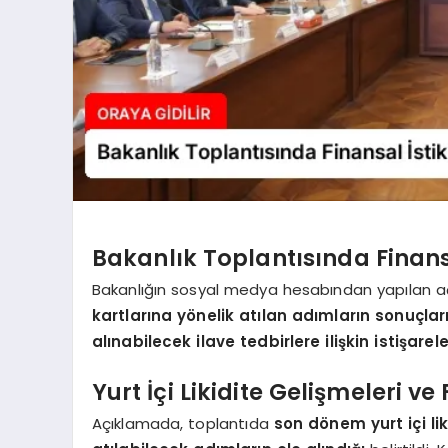
Bakanlık Toplantısında Finans
Bakanlığın sosyal medya hesabından yapılan a
kartlarına yönelik atılan adımların sonuçları
alınabilecek ilave tedbirlere ilişkin istişare
Yurt İçi Likidite Gelişmeleri ve 
Açıklamada, toplantıda
son dönem yurt içi lik