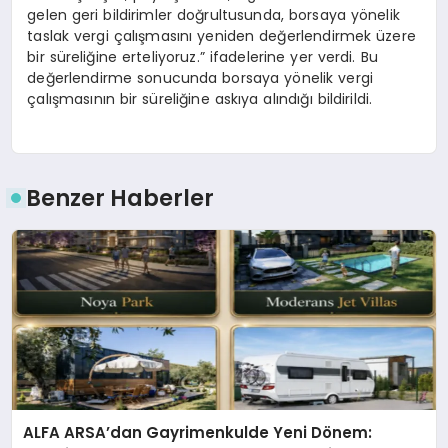
gelen geri bildirimler doğrultusunda, borsaya yönelik
taslak vergi çalışmasını yeniden değerlendirmek üzere
bir süreliğine erteliyoruz.” ifadelerine yer verdi. Bu
değerlendirme sonucunda borsaya yönelik vergi
çalışmasının bir süreliğine askıya alındığı bildirildi.
Benzer Haberler
ALFA ARSA’dan Gayrimenkulde Yeni Dönem: