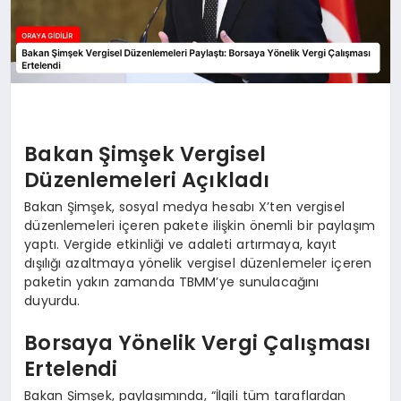
Bakan Şimşek Vergisel
Düzenlemeleri Açıkladı
Bakan Şimşek, sosyal medya hesabı X’ten vergisel
düzenlemeleri içeren pakete ilişkin önemli bir paylaşım
yaptı. Vergide etkinliği ve adaleti artırmaya, kayıt
dışılığı azaltmaya yönelik vergisel düzenlemeler içeren
paketin yakın zamanda TBMM’ye sunulacağını
duyurdu.
Borsaya Yönelik Vergi Çalışması
Ertelendi
Bakan Şimşek, paylaşımında, “İlgili tüm taraflardan