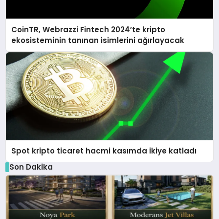
CoinTR, Webrazzi Fintech 2024’te kripto
ekosisteminin tanınan isimlerini ağırlayacak
Spot kripto ticaret hacmi kasımda ikiye katladı
Son Dakika