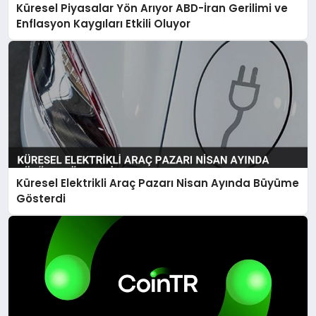
Küresel Piyasalar Yön Arıyor ABD-İran Gerilimi ve
Enflasyon Kaygıları Etkili Oluyor
Küresel Elektrikli Araç Pazarı Nisan Ayında Büyüme
Gösterdi