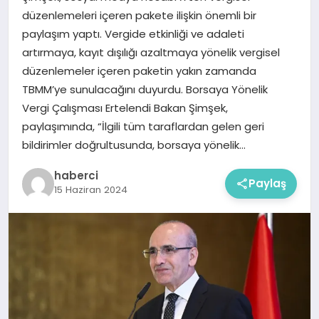
düzenlemeleri içeren pakete ilişkin önemli bir
paylaşım yaptı. Vergide etkinliği ve adaleti
artırmaya, kayıt dışılığı azaltmaya yönelik vergisel
düzenlemeler içeren paketin yakın zamanda
TBMM’ye sunulacağını duyurdu. Borsaya Yönelik
Vergi Çalışması Ertelendi Bakan Şimşek,
paylaşımında, “İlgili tüm taraflardan gelen geri
bildirimler doğrultusunda, borsaya yönelik…
haberci
Paylaş
15 Haziran 2024