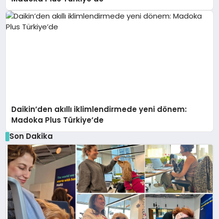
Daikin’den akıllı iklimlendirmede yeni dönem:
Madoka Plus Türkiye’de
Son Dakika