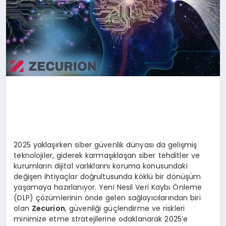
2025 yaklaşırken siber güvenlik dünyası da gelişmiş
teknolojiler, giderek karmaşıklaşan siber tehditler ve
kurumların dijital varlıklarını koruma konusundaki
değişen ihtiyaçlar doğrultusunda köklü bir dönüşüm
yaşamaya hazırlanıyor. Yeni Nesil Veri Kaybı Önleme
(DLP) çözümlerinin önde gelen sağlayıcılarından biri
olan
Zecurion
, güvenliği güçlendirme ve riskleri
minimize etme stratejilerine odaklanarak 2025’e