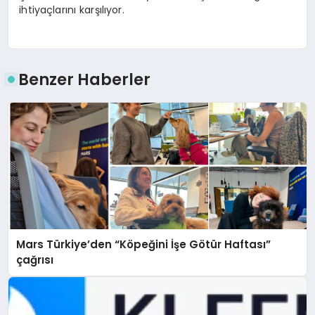
ihtiyaçlarını karşılıyor.
Benzer Haberler
Mars Türkiye’den “Köpeğini İşe Götür Haftası”
çağrısı