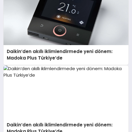
Daikin’den akıllı iklimlendirmede yeni dönem:
Madoka Plus Türkiye’de
Daikin’den akıllı iklimlendirmede yeni dönem:
Madoka Plus Türkiye’de