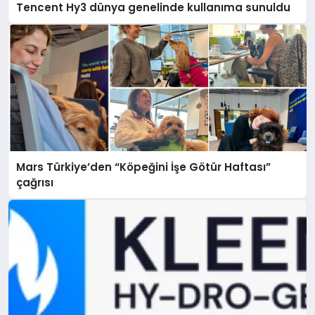
Tencent Hy3 dünya genelinde kullanıma sunuldu
Mars Türkiye’den “Köpeğini İşe Götür Haftası”
çağrısı