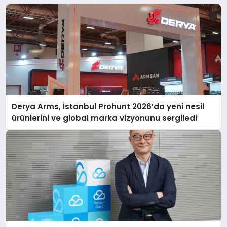
Derya Arms, İstanbul Prohunt 2026’da yeni nesil
ürünlerini ve global marka vizyonunu sergiledi