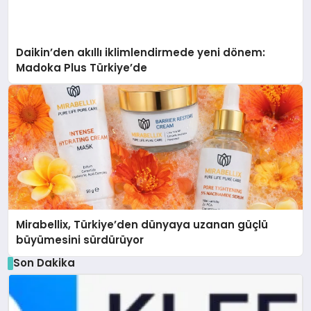
Daikin’den akıllı iklimlendirmede yeni dönem:
Madoka Plus Türkiye’de
Mirabellix, Türkiye’den dünyaya uzanan güçlü
büyümesini sürdürüyor
Son Dakika