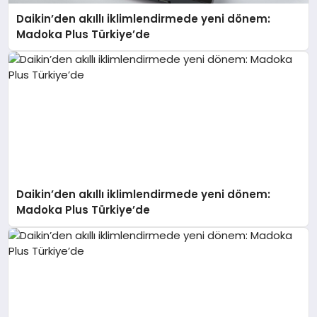
Daikin’den akıllı iklimlendirmede yeni dönem:
Madoka Plus Türkiye’de
Daikin’den akıllı iklimlendirmede yeni dönem:
Madoka Plus Türkiye’de