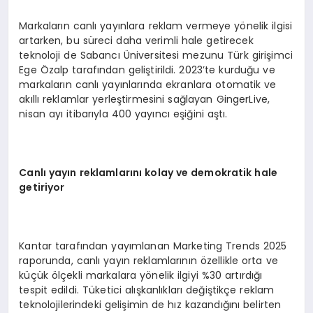
Markaların canlı yayınlara reklam vermeye yönelik ilgisi
artarken, bu süreci daha verimli hale getirecek
teknoloji de Sabancı Üniversitesi mezunu Türk girişimci
Ege Özalp tarafından geliştirildi. 2023’te kurduğu ve
markaların canlı yayınlarında ekranlara otomatik ve
akıllı reklamlar yerleştirmesini sağlayan GingerLive,
nisan ayı itibarıyla 400 yayıncı eşiğini aştı.
Canlı yayın reklamlarını kolay ve demokratik hale
getiriyor
Kantar tarafından yayımlanan Marketing Trends 2025
raporunda, canlı yayın reklamlarının özellikle orta ve
küçük ölçekli markalara yönelik ilgiyi %30 artırdığı
tespit edildi. Tüketici alışkanlıkları değiştikçe reklam
teknolojilerindeki gelişimin de hız kazandığını belirten