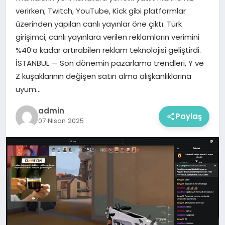
verirken; Twitch, YouTube, Kick gibi platformlar
üzerinden yapılan canlı yayınlar öne çıktı. Türk
girişimci, canlı yayınlara verilen reklamların verimini
%40’a kadar artırabilen reklam teknolojisi geliştirdi.
İSTANBUL — Son dönemin pazarlama trendleri, Y ve
Z kuşaklarının değişen satın alma alışkanlıklarına
uyum…
admin
Paylaş
07 Nisan 2025