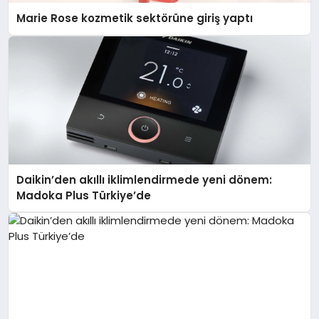
Marie Rose kozmetik sektörüne giriş yaptı
Daikin’den akıllı iklimlendirmede yeni dönem:
Madoka Plus Türkiye’de