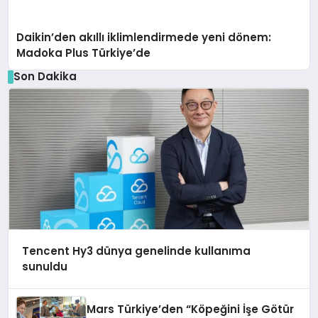
Daikin’den akıllı iklimlendirmede yeni dönem:
Madoka Plus Türkiye’de
Son Dakika
Tencent Hy3 dünya genelinde kullanıma
sunuldu
Mars Türkiye’den “Köpeğini İşe Götür