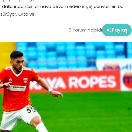
r dallarından biri olmaya devam ederken, iş dünyasının bu
sürüyor. Orta ve…
0 Yorum Yapıldı
Paylaş