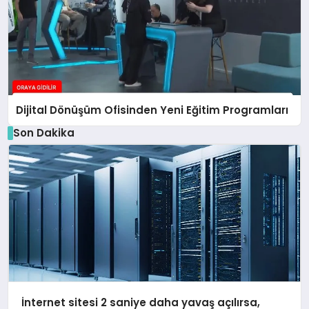
Dijital Dönüşüm Ofisinden Yeni Eğitim Programları
Son Dakika
İnternet sitesi 2 saniye daha yavaş açılırsa,