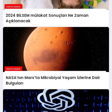
2024 BİLSEM mülakat Sonuçları Ne Zaman
Açıklanacak
NASA’nın Mars’ta Mikrobiyal Yaşam İzlerine Dair
Bulguları