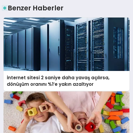
Benzer Haberler
İnternet sitesi 2 saniye daha yavaş açılırsa,
dönüşüm oranını %1’e yakın azaltıyor