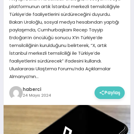
platformunun artık İstanbul merkezli temsilciliğiyle
Türkiye’de faaliyetlerini sürdüreceğini duyurdu.
Bakan Uraloğlu, sosyal medya hesabından yaptığı
paylaşımda, Cumhurbaşkanı Recep Tayyip
Erdoğan’ın öncülüğü sonucu X’in Türkiye’de
temsilciliğinin kurulduğunu belirterek, “X, artık
İstanbul merkezli temsilciliği ile Türkiye’de
faaliyetlerini sürdürecek” ifadesini kullandı.
Uluslararası Ulaştırma Forumu’nda Açıklamalar
Almanya’nın…
haberci
Paylaş
24 Mayıs 2024