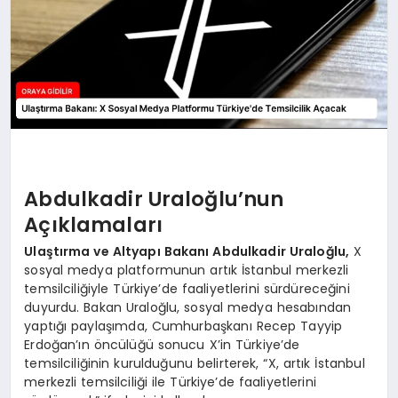
Abdulkadir Uraloğlu’nun
Açıklamaları
Ulaştırma ve Altyapı Bakanı Abdulkadir Uraloğlu,
X
sosyal medya platformunun artık İstanbul merkezli
temsilciliğiyle Türkiye’de faaliyetlerini sürdüreceğini
duyurdu. Bakan Uraloğlu, sosyal medya hesabından
yaptığı paylaşımda, Cumhurbaşkanı Recep Tayyip
Erdoğan’ın öncülüğü sonucu X’in Türkiye’de
temsilciliğinin kurulduğunu belirterek, “X, artık İstanbul
merkezli temsilciliği ile Türkiye’de faaliyetlerini