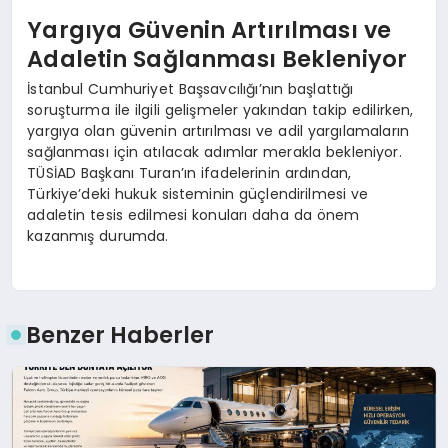
Yargıya Güvenin Artırılması ve
Adaletin Sağlanması Bekleniyor
İstanbul Cumhuriyet Başsavcılığı’nın başlattığı
soruşturma ile ilgili gelişmeler yakından takip edilirken,
yargıya olan güvenin artırılması ve adil yargılamaların
sağlanması için atılacak adımlar merakla bekleniyor.
TÜSİAD Başkanı Turan’ın ifadelerinin ardından,
Türkiye’deki hukuk sisteminin güçlendirilmesi ve
adaletin tesis edilmesi konuları daha da önem
kazanmış durumda.
Benzer Haberler