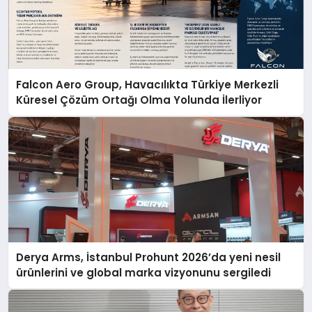
Falcon Aero Group, Havacılıkta Türkiye Merkezli
Küresel Çözüm Ortağı Olma Yolunda İlerliyor
Derya Arms, İstanbul Prohunt 2026’da yeni nesil
ürünlerini ve global marka vizyonunu sergiledi