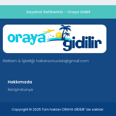
Seyahat Rehberiniz - Oraya Gidiril
Reklam & İşbirliği:
habersonuclari@gmail.com
Hakkımızda
İletişim
Künye
Copyright © 2025 Tüm hakları ORAYA GİDİLİR 'de saklıdır.