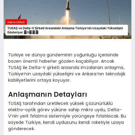
Türkiye ve dünya gündeminin yoğunluğu içerisinde
bazen önemli haberler gözden kaçabiliyor. Ancak
TUSAŞ ile Delta-V şirketi arasında imzalanan anlaşma,
Türkiye’nin uzaydaki yükselişini ve Ankara’nın teknolojik
kabiliyetlerini ortaya koyuyor.
Anlaşmanın Detayları
TUSAŞ tarafından üretilecek yüksek çözünürlüklü
elektro-optik görev yüküne sahip mikro uydu, Delta-
V’nin yerli fırlatma sistemiyle yörüngeye fırlatılacak. Bu
sayede Türkiye, kendi uydusunu kendi roketiyle uzaya
gönderecek.