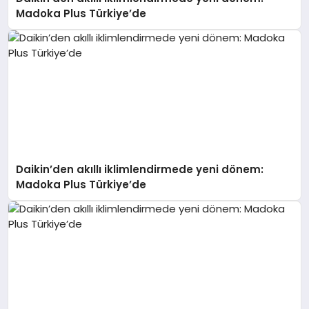
Madoka Plus Türkiye’de
Daikin’den akıllı iklimlendirmede yeni dönem:
Madoka Plus Türkiye’de