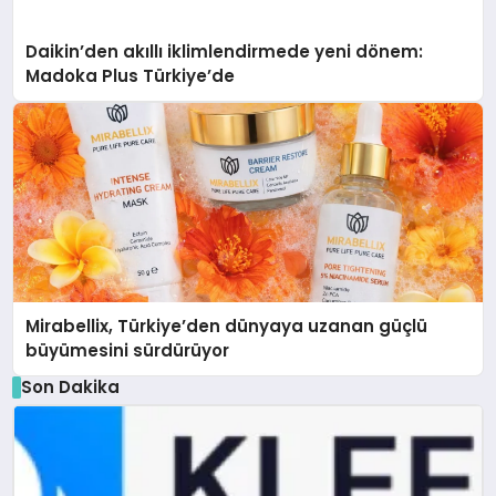
Daikin’den akıllı iklimlendirmede yeni dönem:
Madoka Plus Türkiye’de
Mirabellix, Türkiye’den dünyaya uzanan güçlü
büyümesini sürdürüyor
Son Dakika