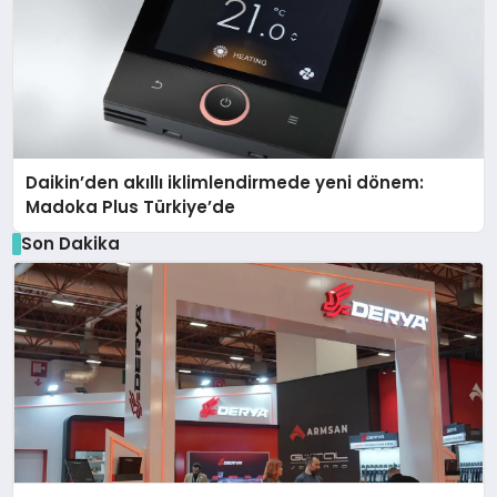
Daikin’den akıllı iklimlendirmede yeni dönem:
Madoka Plus Türkiye’de
Son Dakika