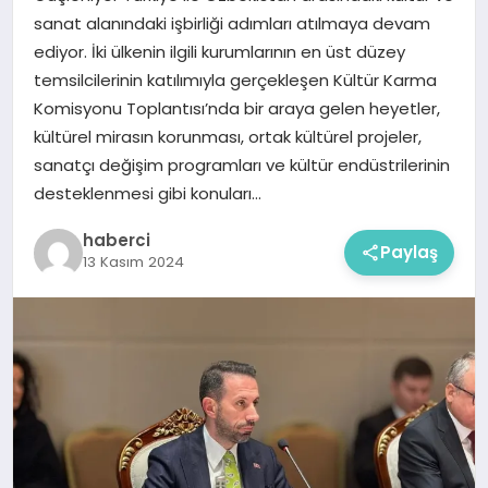
sanat alanındaki işbirliği adımları atılmaya devam
ediyor. İki ülkenin ilgili kurumlarının en üst düzey
temsilcilerinin katılımıyla gerçekleşen Kültür Karma
Komisyonu Toplantısı’nda bir araya gelen heyetler,
kültürel mirasın korunması, ortak kültürel projeler,
sanatçı değişim programları ve kültür endüstrilerinin
desteklenmesi gibi konuları…
haberci
Paylaş
13 Kasım 2024