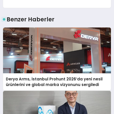
Benzer Haberler
Derya Arms, İstanbul Prohunt 2026’da yeni nesil
ürünlerini ve global marka vizyonunu sergiledi