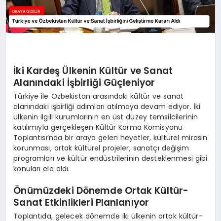
İki Kardeş Ülkenin Kültür ve Sanat
Alanındaki İşbirliği Güçleniyor
Türkiye ile Özbekistan arasındaki kültür ve sanat
alanındaki işbirliği adımları atılmaya devam ediyor. İki
ülkenin ilgili kurumlarının en üst düzey temsilcilerinin
katılımıyla gerçekleşen Kültür Karma Komisyonu
Toplantısı’nda bir araya gelen heyetler, kültürel mirasın
korunması, ortak kültürel projeler, sanatçı değişim
programları ve kültür endüstrilerinin desteklenmesi gibi
konuları ele aldı.
Önümüzdeki Dönemde Ortak Kültür-
Sanat Etkinlikleri Planlanıyor
Toplantıda, gelecek dönemde iki ülkenin ortak kültür-