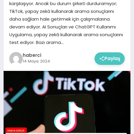
karşılaşıyor. Ancak bu durum şirketi durduramıyor;
TikTok, yapay zekâ kullanarak arama sonuçlarını
daha sağlam hale getirmek için çalışmalarına
devam ediyor. AI Sonuçları ve ChatGPT Kullanımı
Uygulama, yapay zekâ kullanarak arama sonuçlarını
test ediyor. Bazı arama…
haberci
Paylaş
14 Mayıs 2024