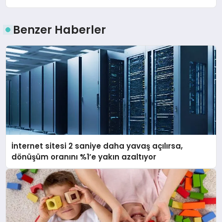
Benzer Haberler
İnternet sitesi 2 saniye daha yavaş açılırsa,
dönüşüm oranını %1’e yakın azaltıyor