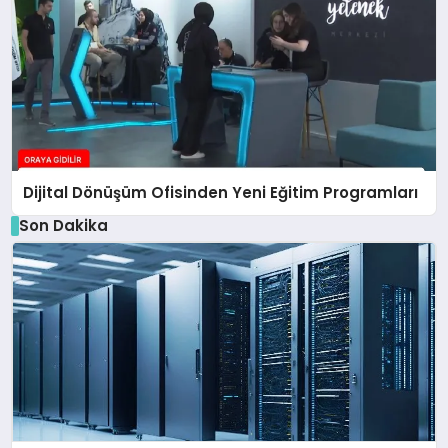
Dijital Dönüşüm Ofisinden Yeni Eğitim Programları
Son Dakika