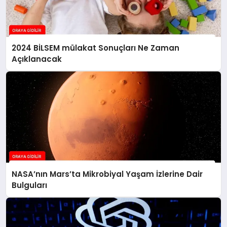
2024 BİLSEM mülakat Sonuçları Ne Zaman
Açıklanacak
NASA’nın Mars’ta Mikrobiyal Yaşam İzlerine Dair
Bulguları